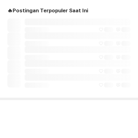
🔥Postingan Terpopuler Saat Ini