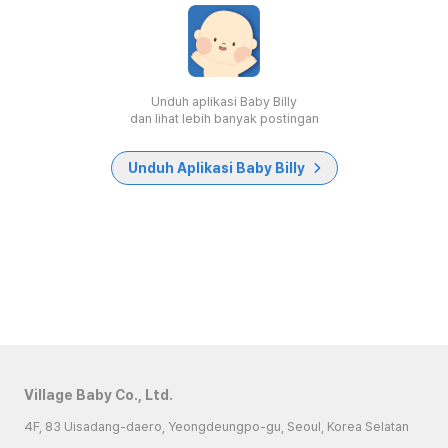
Unduh aplikasi Baby Billy
dan lihat lebih banyak postingan
Unduh Aplikasi Baby Billy
Village Baby Co., Ltd.
4F, 83 Uisadang-daero, Yeongdeungpo-gu, Seoul, Korea Selatan