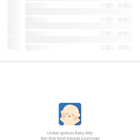
Unduh aplikasi Baby Billy
dan lihat lebih banyak postingan