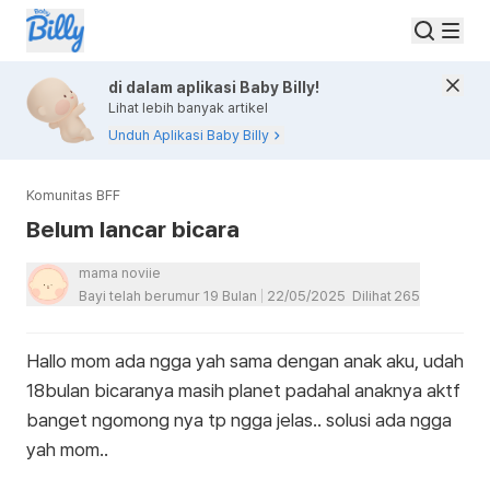
di dalam aplikasi Baby Billy!
Lihat lebih banyak artikel
Unduh Aplikasi Baby Billy
Komunitas BFF
Belum lancar bicara
mama noviie
Bayi telah berumur 19 Bulan
22/05/2025
Dilihat
265
Hallo mom ada ngga yah sama dengan anak aku, udah
18bulan bicaranya masih planet padahal anaknya aktf
banget ngomong nya tp ngga jelas.. solusi ada ngga
yah mom..