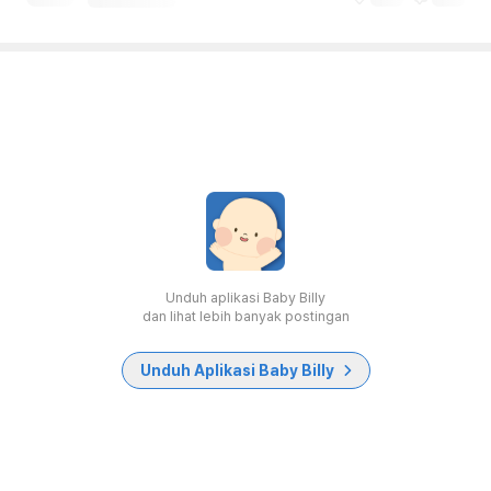
Unduh aplikasi Baby Billy
dan lihat lebih banyak postingan
Unduh Aplikasi Baby Billy