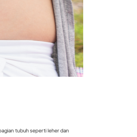
bagian tubuh seperti leher dan