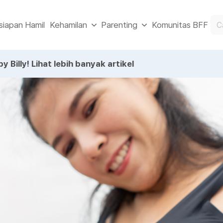
siapan Hamil
Komunitas BFF
Kehamilan
Parenting
y Billy!
Lihat lebih banyak artikel