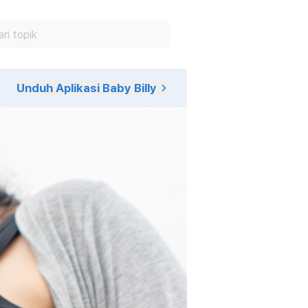
Unduh Aplikasi Baby Billy