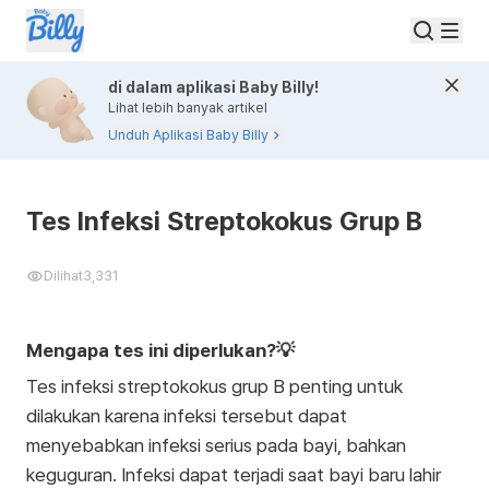
di dalam aplikasi Baby Billy!
Lihat lebih banyak artikel
Unduh Aplikasi Baby Billy
Tes Infeksi Streptokokus Grup B
Dilihat
3,331
Mengapa tes ini diperlukan?💡
Tes infeksi streptokokus grup B penting untuk
dilakukan karena infeksi tersebut dapat
menyebabkan infeksi serius pada bayi, bahkan
keguguran. Infeksi dapat terjadi saat bayi baru lahir