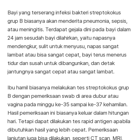
Bayi yang terserang infeksi bakteri streptokokus
grup B biasanya akan menderita pneumonia, sepsis,
atau meningitis. Terdapat gejala dini pada bayi dalam
24 jam sesudah bayi dilahirkan, yaitu napasnya
mendengkur, sulit untuk menyusu, napas sangat
lambat atau bisa sangat cepat, bayi terus menerus
tidur dan susah untuk dibangunkan, dan detak
jantungnya sangat cepat atau sangat lambat.
Ibu hamil biasanya melakukan tes streptokokus grup
B dengan pemeriksaan swab di area dubur atau
vagina pada minggu ke-35 sampai ke-37 kehamilan.
Hasil pemeriksaan ini biasanya keluar dalam hitungan
hari. Tetapi dapat dilakukan tes rapid antigen apabila
dibutuhkan hasil yang lebih cepat. Pemeriksaan
lanjutan juga bisa dilakukan, seperti CT scan, MRI,