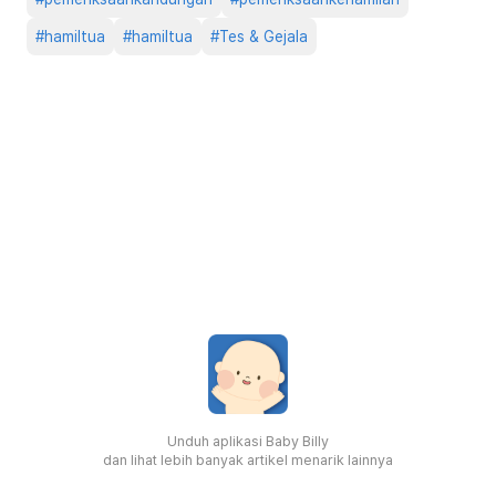
#
hamiltua
#
hamiltua
#
Tes & Gejala
Unduh aplikasi Baby Billy
dan lihat lebih banyak artikel menarik lainnya