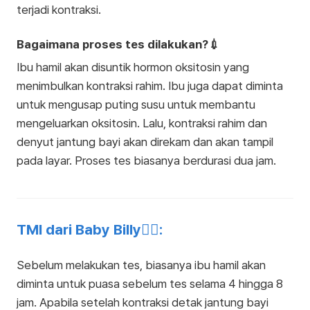
terjadi kontraksi.
Bagaimana proses tes dilakukan?💉
Ibu hamil akan disuntik hormon oksitosin yang
menimbulkan kontraksi rahim. Ibu juga dapat diminta
untuk mengusap puting susu untuk membantu
mengeluarkan oksitosin. Lalu, kontraksi rahim dan
denyut jantung bayi akan direkam dan akan tampil
pada layar. Proses tes biasanya berdurasi dua jam.
TMI dari Baby Billy👩‍⚕️:
Sebelum melakukan tes, biasanya ibu hamil akan
diminta untuk puasa sebelum tes selama 4 hingga 8
jam. Apabila setelah kontraksi detak jantung bayi