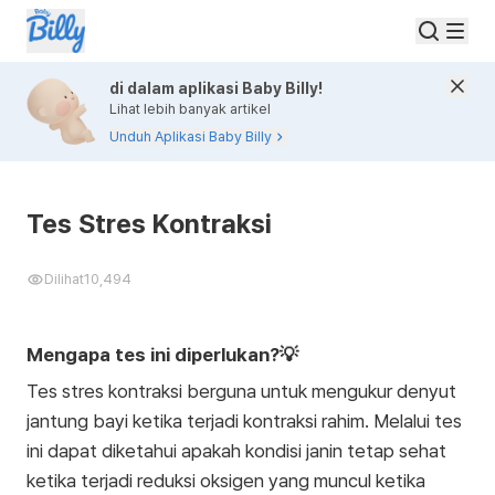
di dalam aplikasi Baby Billy!
Lihat lebih banyak artikel
Unduh Aplikasi Baby Billy
Tes Stres Kontraksi
Dilihat
10,494
Mengapa tes ini diperlukan?💡
Tes stres kontraksi berguna untuk mengukur denyut
jantung bayi ketika terjadi kontraksi rahim. Melalui tes
ini dapat diketahui apakah kondisi janin tetap sehat
ketika terjadi reduksi oksigen yang muncul ketika