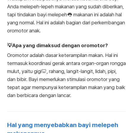
Anda melepeh-lepeh makanan yang sudah diberikan,
tapi tindakan bayi melepeh👅 makanan ini adalah hal
yang normal. Hal ini adalah bagian dari perkembangan
oromotor anak.
💡Apa yang dimaksud dengan oromotor?
Oromotor adalah dasar keterampilan makan. Hal ini
termasuk koordinasi gerak antara organ-organ rongga
mulut, yaitu gigi🦷, rahang, langit-langit, lidah, pipi,
dan bibir. Bayi memerlukan stimulasi oromotor yang
tepat agar mempunyai keterampilan makan yang baik
dan berbicara dengan lancar.
Hal yang menyebabkan bayi melepeh