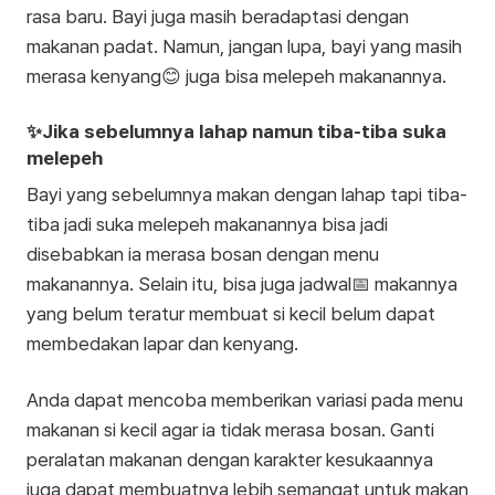
rasa baru. Bayi juga masih beradaptasi dengan
makanan padat. Namun, jangan lupa, bayi yang masih
merasa kenyang😊 juga bisa melepeh makanannya.
✨Jika sebelumnya lahap namun tiba-tiba suka
melepeh
Bayi yang sebelumnya makan dengan lahap tapi tiba-
tiba jadi suka melepeh makanannya bisa jadi
disebabkan ia merasa bosan dengan menu
makanannya. Selain itu, bisa juga jadwal📅 makannya
yang belum teratur membuat si kecil belum dapat
membedakan lapar dan kenyang.
Anda dapat mencoba memberikan variasi pada menu
makanan si kecil agar ia tidak merasa bosan. Ganti
peralatan makanan dengan karakter kesukaannya
juga dapat membuatnya lebih semangat untuk makan