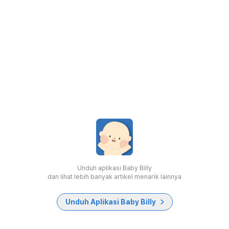
Unduh aplikasi Baby Billy
dan lihat lebih banyak artikel menarik lainnya
Unduh Aplikasi Baby Billy