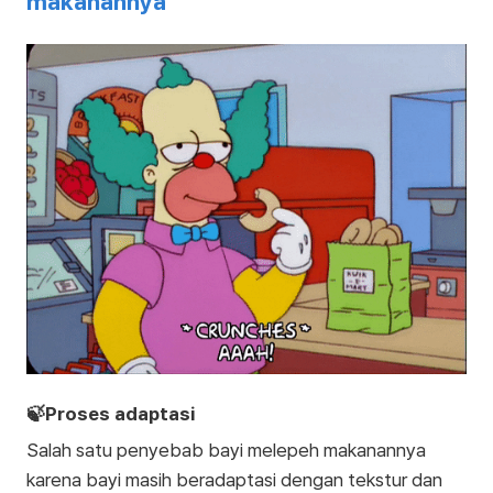
makanannya
🍃Proses adaptasi
Salah satu penyebab bayi melepeh makanannya
karena bayi masih beradaptasi dengan tekstur dan