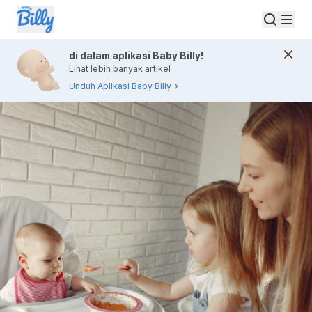
di dalam aplikasi Baby Billy!
Lihat lebih banyak artikel
Unduh Aplikasi Baby Billy