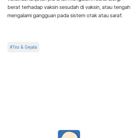
berat terhadap vaksin sesudah di vaksin, atau tengah
mengalami gangguan pada sistem otak atau saraf.
#
Tes & Gejala