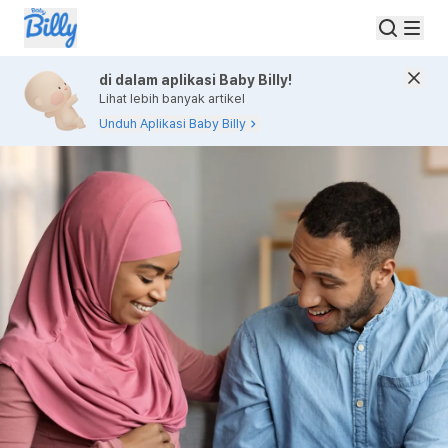
di dalam aplikasi Baby Billy!
Lihat lebih banyak artikel
Unduh Aplikasi Baby Billy