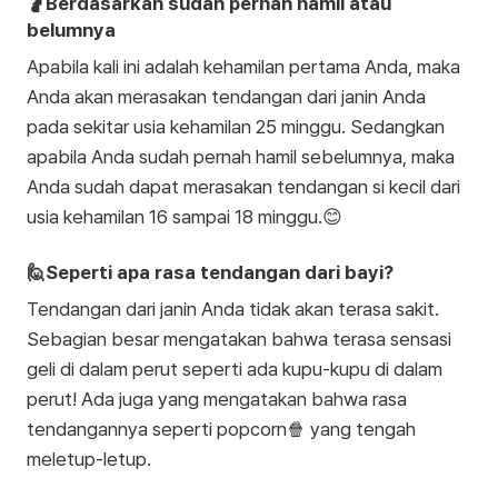
🤰Berdasarkan sudah pernah hamil atau
belumnya
Apabila kali ini adalah kehamilan pertama Anda, maka
Anda akan merasakan tendangan dari janin Anda
pada sekitar usia kehamilan 25 minggu. Sedangkan
apabila Anda sudah pernah hamil sebelumnya, maka
Anda sudah dapat merasakan tendangan si kecil dari
usia kehamilan 16 sampai 18 minggu.😊
🙋Seperti apa rasa tendangan dari bayi?
Tendangan dari janin Anda tidak akan terasa sakit.
Sebagian besar mengatakan bahwa terasa sensasi
geli di dalam perut seperti ada kupu-kupu di dalam
perut! Ada juga yang mengatakan bahwa rasa
tendangannya seperti popcorn🍿 yang tengah
meletup-letup.