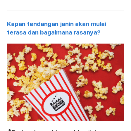
Kapan tendangan janin akan mulai
terasa dan bagaimana rasanya?