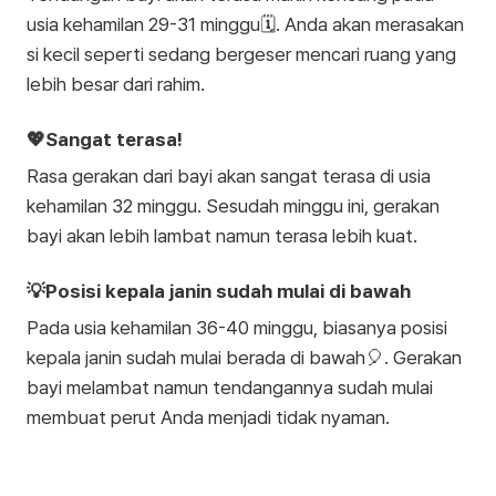
usia kehamilan 29-31 minggu🗓️. Anda akan merasakan
si kecil seperti sedang bergeser mencari ruang yang
lebih besar dari rahim.
💖Sangat terasa!
Rasa gerakan dari bayi akan sangat terasa di usia
kehamilan 32 minggu. Sesudah minggu ini, gerakan
bayi akan lebih lambat namun terasa lebih kuat.
💡Posisi kepala janin sudah mulai di bawah
Pada usia kehamilan 36-40 minggu, biasanya posisi
kepala janin sudah mulai berada di bawah🎈. Gerakan
bayi melambat namun tendangannya sudah mulai
membuat perut Anda menjadi tidak nyaman.