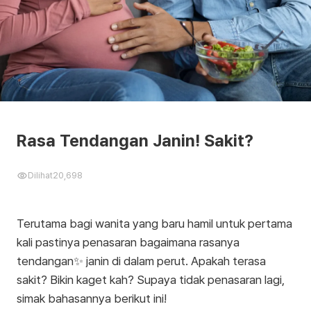
Rasa Tendangan Janin! Sakit?
Dilihat
20,698
Terutama bagi wanita yang baru hamil untuk pertama
kali pastinya penasaran bagaimana rasanya
tendangan✨ janin di dalam perut. Apakah terasa
sakit? Bikin kaget kah? Supaya tidak penasaran lagi,
simak bahasannya berikut ini!