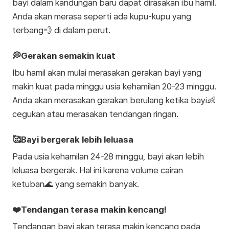
bayi dalam kandungan baru dapat dirasakan ibu hamil.
Anda akan merasa seperti ada kupu-kupu yang
terbang💨 di dalam perut.
💭Gerakan semakin kuat
Ibu hamil akan mulai merasakan gerakan bayi yang
makin kuat pada minggu usia kehamilan 20-23 minggu.
Anda akan merasakan gerakan berulang ketika bayi👶
cegukan atau merasakan tendangan ringan.
🥰Bayi bergerak lebih leluasa
Pada usia kehamilan 24-28 minggu, bayi akan lebih
leluasa bergerak. Hal ini karena volume cairan
ketuban🌊 yang semakin banyak.
❤️Tendangan terasa makin kencang!
Tendangan bayi akan terasa makin kencang pada