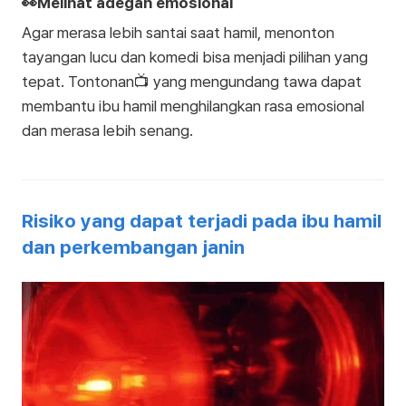
👀Melihat adegan emosional
Agar merasa lebih santai saat hamil, menonton
tayangan lucu dan komedi bisa menjadi pilihan yang
tepat. Tontonan📺 yang mengundang tawa dapat
membantu ibu hamil menghilangkan rasa emosional
dan merasa lebih senang.
Risiko yang dapat terjadi pada ibu hamil
dan perkembangan janin