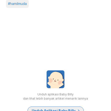
#
hamilmuda
Unduh aplikasi Baby Billy
dan lihat lebih banyak artikel menarik lainnya
Unduh Aplikasi Baby Billy