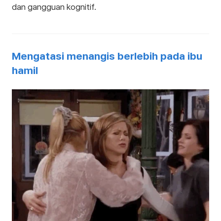
dan gangguan kognitif.
Mengatasi menangis berlebih pada ibu
hamil