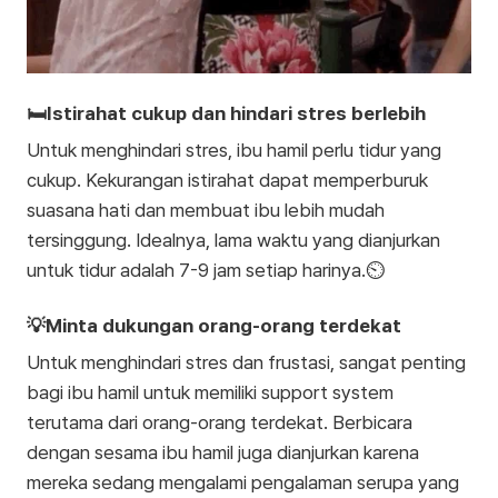
🛏️Istirahat cukup dan hindari stres berlebih
Untuk menghindari stres, ibu hamil perlu tidur yang
cukup. Kekurangan istirahat dapat memperburuk
suasana hati dan membuat ibu lebih mudah
tersinggung. Idealnya, lama waktu yang dianjurkan
untuk tidur adalah 7-9 jam setiap harinya.⏲️
💡Minta dukungan orang-orang terdekat
Untuk menghindari stres dan frustasi, sangat penting
bagi ibu hamil untuk memiliki support system
terutama dari orang-orang terdekat. Berbicara
dengan sesama ibu hamil juga dianjurkan karena
mereka sedang mengalami pengalaman serupa yang