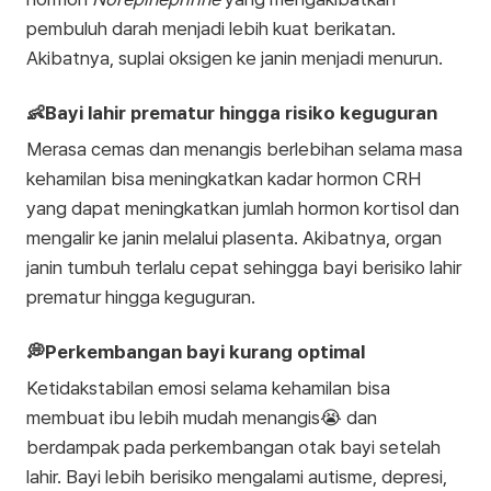
pembuluh darah menjadi lebih kuat berikatan.
Akibatnya, suplai oksigen ke janin menjadi menurun.
👶Bayi lahir prematur hingga risiko keguguran
Merasa cemas dan menangis berlebihan selama masa
kehamilan bisa meningkatkan kadar hormon CRH
yang dapat meningkatkan jumlah hormon kortisol dan
mengalir ke janin melalui plasenta. Akibatnya, organ
janin tumbuh terlalu cepat sehingga bayi berisiko lahir
prematur hingga keguguran.
💭Perkembangan bayi kurang optimal
Ketidakstabilan emosi selama kehamilan bisa
membuat ibu lebih mudah menangis😭 dan
berdampak pada perkembangan otak bayi setelah
lahir. Bayi lebih berisiko mengalami autisme, depresi,