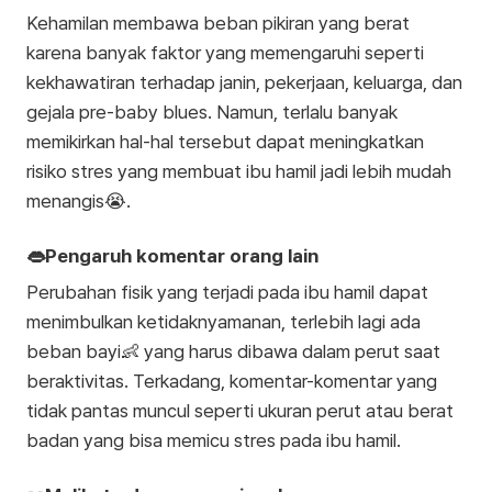
Kehamilan membawa beban pikiran yang berat
karena banyak faktor yang memengaruhi seperti
kekhawatiran terhadap janin, pekerjaan, keluarga, dan
gejala pre-baby blues. Namun, terlalu banyak
memikirkan hal-hal tersebut dapat meningkatkan
risiko stres yang membuat ibu hamil jadi lebih mudah
menangis😭.
👄Pengaruh komentar orang lain
Perubahan fisik yang terjadi pada ibu hamil dapat
menimbulkan ketidaknyamanan, terlebih lagi ada
beban bayi👶 yang harus dibawa dalam perut saat
beraktivitas. Terkadang, komentar-komentar yang
tidak pantas muncul seperti ukuran perut atau berat
badan yang bisa memicu stres pada ibu hamil.