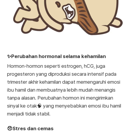
✨Perubahan hormonal selama kehamilan
Hormon-hormon seperti estrogen, hCG, juga
progesteron yang diproduksi secara intensif pada
trimester akhir kehamilan dapat memengaruhi emosi
ibu hamil dan membuatnya lebih mudah menangis
tanpa alasan. Perubahan hormon ini mengirimkan
sinyal ke otak🧠 yang menyebabkan emosi ibu hamil
menjadi tidak stabil.
😞Stres dan cemas