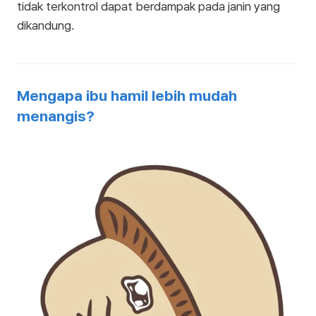
tidak terkontrol dapat berdampak pada janin yang
dikandung.
Mengapa ibu hamil lebih mudah
menangis?