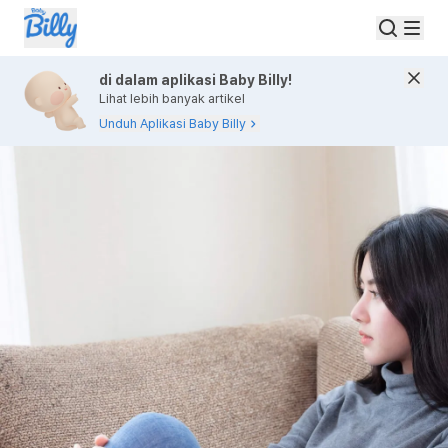
di dalam aplikasi Baby Billy!
Lihat lebih banyak artikel
Unduh Aplikasi Baby Billy