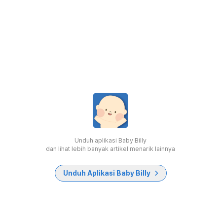
Unduh aplikasi Baby Billy
dan lihat lebih banyak artikel menarik lainnya
Unduh Aplikasi Baby Billy