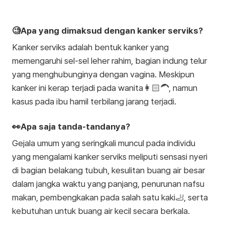
🧐Apa yang dimaksud dengan kanker serviks?
Kanker serviks adalah bentuk kanker yang
memengaruhi sel-sel leher rahim, bagian indung telur
yang menghubunginya dengan vagina. Meskipun
kanker ini kerap terjadi pada wanita👩🏻‍🦱, namun
kasus pada ibu hamil terbilang jarang terjadi.
👀Apa saja tanda-tandanya?
Gejala umum yang seringkali muncul pada individu
yang mengalami kanker serviks meliputi sensasi nyeri
di bagian belakang tubuh, kesulitan buang air besar
dalam jangka waktu yang panjang, penurunan nafsu
makan, pembengkakan pada salah satu kaki🦶, serta
kebutuhan untuk buang air kecil secara berkala.