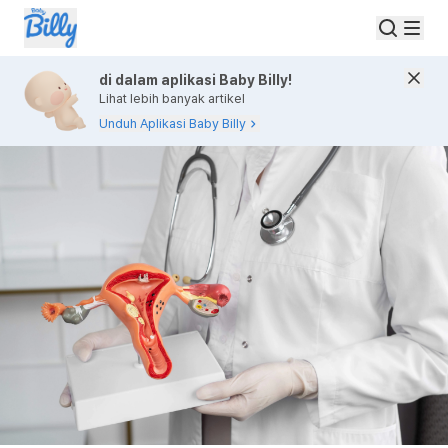
di dalam aplikasi Baby Billy!
Lihat lebih banyak artikel
Unduh Aplikasi Baby Billy