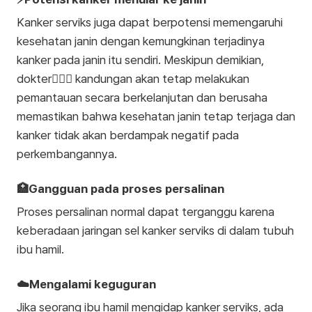
Kanker serviks juga dapat berpotensi memengaruhi
kesehatan janin dengan kemungkinan terjadinya
kanker pada janin itu sendiri. Meskipun demikian,
dokter🧑🏻‍⚕️ kandungan akan tetap melakukan
pemantauan secara berkelanjutan dan berusaha
memastikan bahwa kesehatan janin tetap terjaga dan
kanker tidak akan berdampak negatif pada
perkembangannya.
🏥Gangguan pada proses persalinan
Proses persalinan normal dapat terganggu karena
keberadaan jaringan sel kanker serviks di dalam tubuh
ibu hamil.
☁️Mengalami keguguran
Jika seorang ibu hamil mengidap kanker serviks, ada