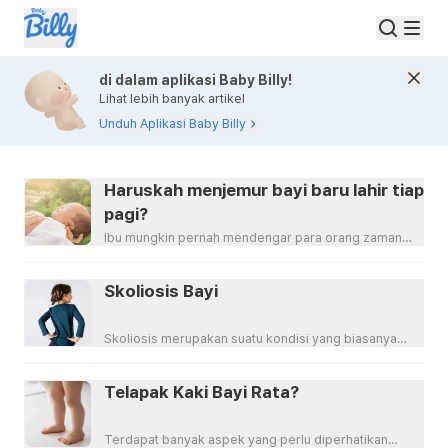
di dalam aplikasi Baby Billy!
Lihat lebih banyak artikel
Unduh Aplikasi Baby Billy
Haruskah menjemur bayi baru lahir tiap
pagi?
Ibu mungkin pernah mendengar para orang zaman
dahulu mengatakan bahwa bayi perlu dijemur☀️ tiap
pagi
Skoliosis Bayi
Skoliosis merupakan suatu kondisi yang biasanya
terkait dengan masa pertumbuhan pada anak-anak.
Seba
Telapak Kaki Bayi Rata?
Terdapat banyak aspek yang perlu diperhatikan