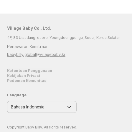
Village Baby Co., Ltd.
4F, 83 Uisadang-daero, Yeongdeungpo-gu, Seoul, Korea Selatan
Penawaran Kemitraan
babybilly.global@villagebaby.kr
Ketentuan Penggunaan
Kebijakan Privasi
Pedoman Komunitas
Language
Copyright Baby Billy. All rights reserved.