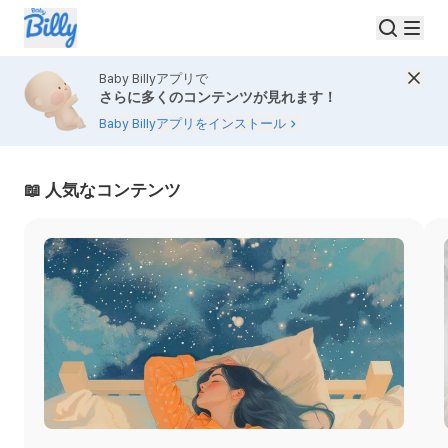
Baby Billyアプリで
さらに多くのコンテンツが見れます！
Baby Billyアプリをインストール
妊娠準備 コンテンツ | Baby Billy
📖 人気なコンテンツ