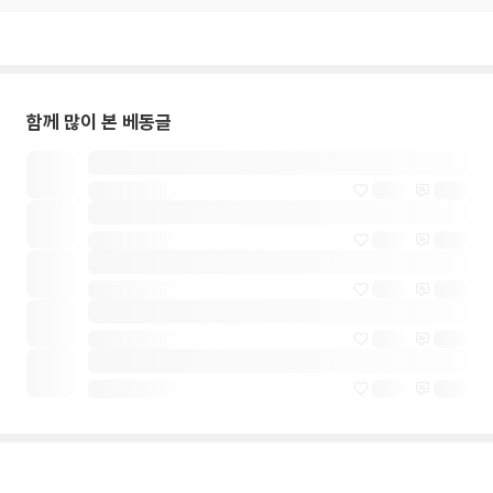
함께 많이 본 베동글