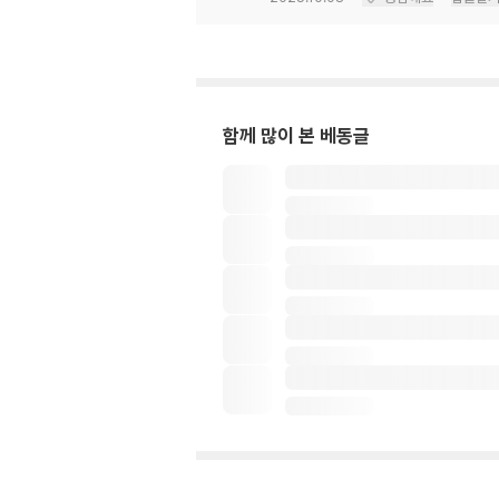
함께 많이 본 베동글