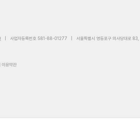
0
|
사업자등록번호 581-88-01277
|
서울특별시 영등포구 의사당대로 83,
 이용약관