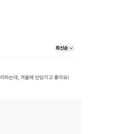
최신순
리하는데, 겨울에 안당기고 좋아요!