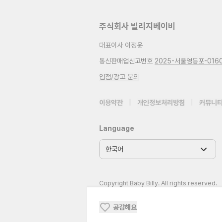
주식회사 빌리지베이비
대표이사 이정윤
통신판매업신고번호
2025-서울영등포-016
입점/광고 문의
이용약관
|
개인정보처리방침
|
커뮤니티
Language
Copyright Baby Billy. All rights reserved.
공감해요