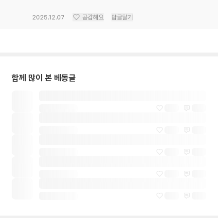
2025.12.07
공감해요
답글달기
함께 많이 본 베동글