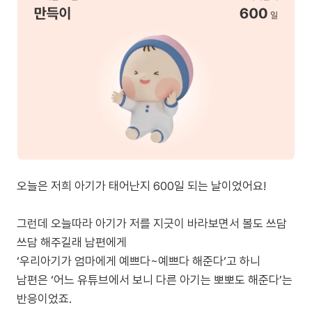
오늘은 저희 아기가 태어난지 600일 되는 날이었어요!
그런데 오늘따라 아기가 저를 지긋이 바라보면서 볼도 쓰담
쓰담 해주길래 남편에게
‘우리아기가 엄마에게 예쁘다~예쁘다 해준다‘고 하니
남편은 ‘어느 유튜브에서 보니 다른 아기는 뽀뽀도 해준다’는
반응이었죠.