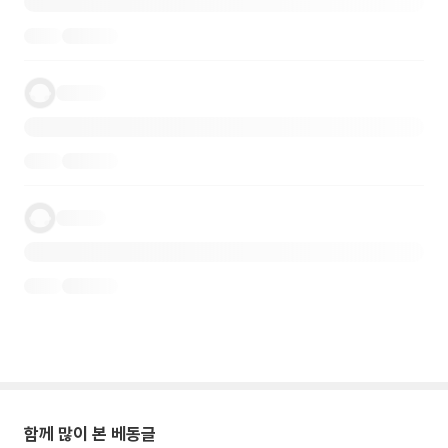
함께 많이 본 베동글