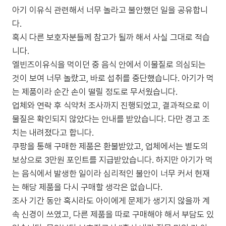
아기 이유식 관련해서 너무 놀라고 불안했던 일을 공유합니
다.
혹시 다른 보호자분들께 참고가 될까 해서 사실 그대로 적습
니다.
엘빈즈이유식을 먹이던 중 음식 안에서 이물질로 의심되는
것이 보여 너무 놀랐고, 바로 섭취를 중단했습니다. 아기가 먹
는 제품이라 순간 손이 떨릴 정도로 무서웠습니다.
업체와 연락 후 식약처 조사까지 진행되었고, 결과적으로 이
물질은 확인되지 않았다는 안내를 받았습니다. 다만 경고 조
치는 내려졌다고 합니다.
쿠팡을 통해 구매한 제품은 환불받았고, 업체에서는 별도의
보상으로 3만원 포인트를 지급받았습니다. 하지만 아기가 먹
는 음식에서 발생한 일이라 심리적인 불안이 너무 커서 현재
는 해당 제품을 다시 구매할 생각은 없습니다.
조사 기간 동안 혹시라도 아이에게 문제가 생기지 않을까 계
속 신경이 쓰였고, 다른 제품을 따로 구매해야 해서 부담도 있