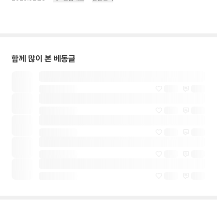
함께 많이 본 베동글