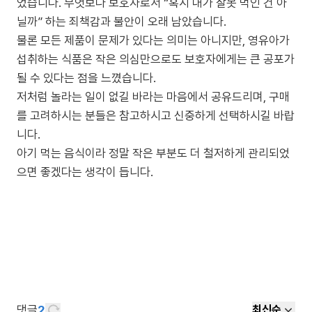
었습니다. 무엇보다 보호자로서 “혹시 내가 잘못 먹인 건 아
닐까” 하는 죄책감과 불안이 오래 남았습니다.
물론 모든 제품이 문제가 있다는 의미는 아니지만, 영유아가
섭취하는 식품은 작은 의심만으로도 보호자에게는 큰 공포가
될 수 있다는 점을 느꼈습니다.
저처럼 놀라는 일이 없길 바라는 마음에서 공유드리며, 구매
를 고려하시는 분들은 참고하시고 신중하게 선택하시길 바랍
니다.
아기 먹는 음식이라 정말 작은 부분도 더 철저하게 관리되었
으면 좋겠다는 생각이 듭니다.
댓글
2
최신순