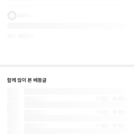
함께 많이 본 베동글