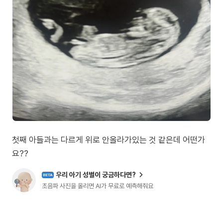
첫째 아들과는 다르게 위로 안올라가있는 것 같은데 어떤가
요??
우리 아기 성별이 궁금하다면?
BETA
초음파 사진을 올리면 AI가 무료로 예측해줘요