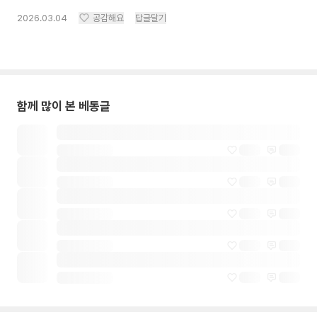
2026.03.04
공감해요
답글달기
함께 많이 본 베동글