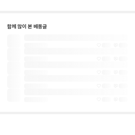
함께 많이 본 베동글