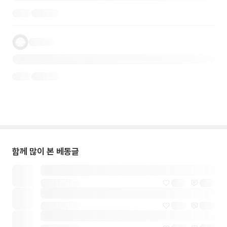
함께 많이 본 베동글