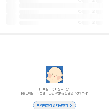
베이비빌리 앱 다운로드받고
다른 엄빠들이 작성한 다양한 고민&꿀팁글을 구경해보세요
베이비빌리 앱 다운받기