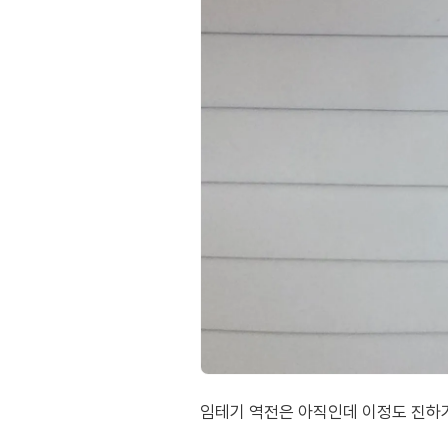
임테기 역전은 아직인데 이정도 진하