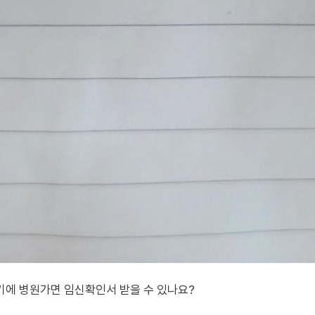
기에 병원가면 임신확인서 받을 수 있나요?