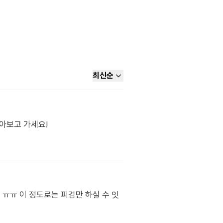
최신순
아보고 가세요!
 ㅠㅠ 이 정도로는 피검만 하실 수 잇