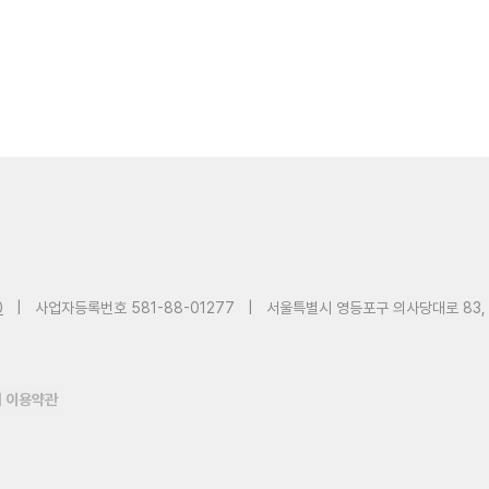
0
|
사업자등록번호 581-88-01277
|
서울특별시 영등포구 의사당대로 83,
 이용약관