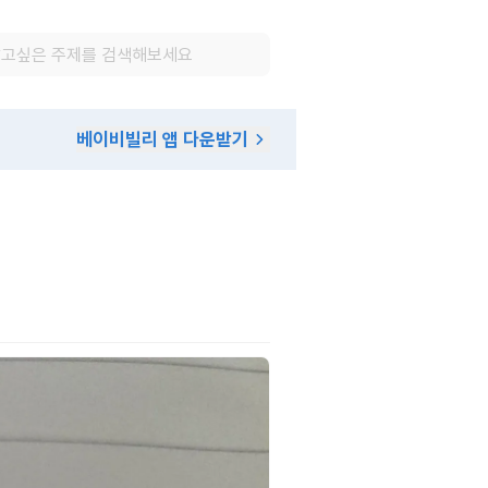
베이비빌리 앱 다운받기