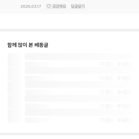
2026.03.17
공감해요
답글달기
함께 많이 본 베동글