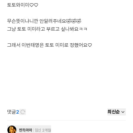
토토와미미♡♡
무슨뜻이냐니깐 안알려주네요🤣🤣🤣
그냥 토토 미미라고 부르고 싶나봐요ㅋㅋ
그래서 이번태명은 토토 미미로 정했어요♡
댓글
2
최신순
찐득마마
임신 2개월