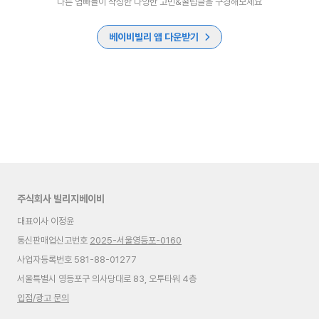
다른 엄빠들이 작성한 다양한 고민&꿀팁글을 구경해보세요
베이비빌리 앱 다운받기
주식회사 빌리지베이비
대표이사 이정윤
통신판매업신고번호
2025-서울영등포-0160
사업자등록번호 581-88-01277
서울특별시 영등포구 의사당대로 83, 오투타워 4층
입점/광고 문의