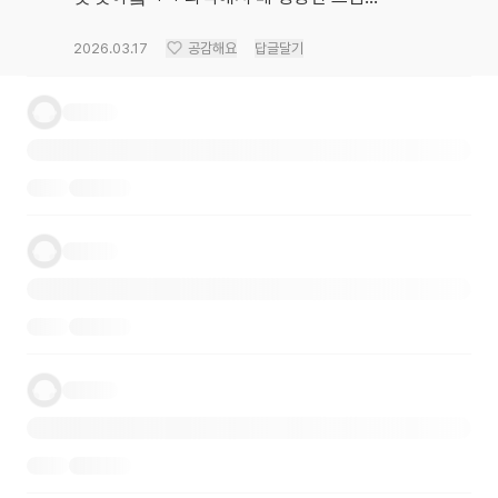
2026.03.17
공감해요
답글달기