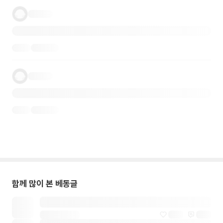
함께 많이 본 베동글