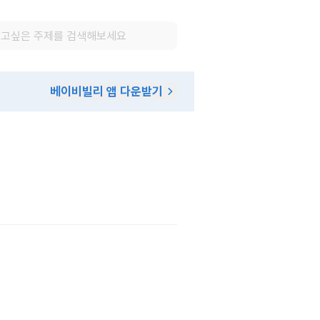
베이비빌리 앱 다운받기