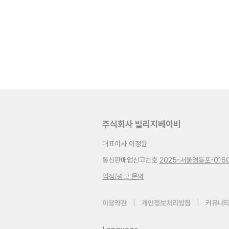
주식회사 빌리지베이비
대표이사 이정윤
통신판매업신고번호
2025-서울영등포-016
입점/광고 문의
이용약관
|
개인정보처리방침
|
커뮤니티