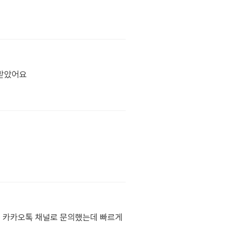
 받았어요
베폼 카카오톡 채널로 문의했는데 빠르게