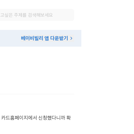
베이비빌리 앱 다운받기
서 카드홈페이지에서 신청했다니까 확