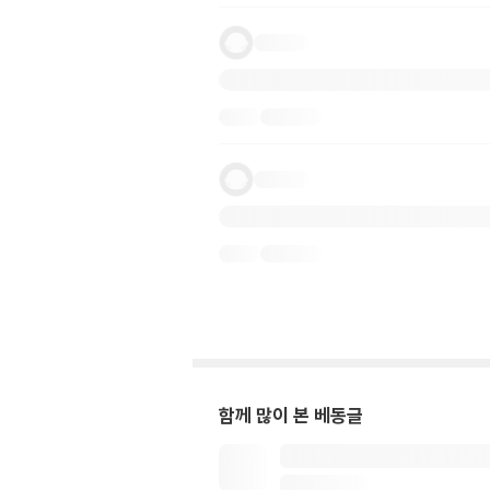
함께 많이 본 베동글