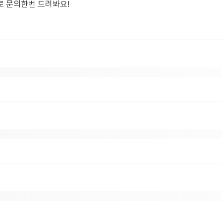
로 문의한번 드려봐요!