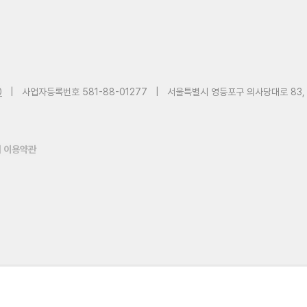
0
|
사업자등록번호 581-88-01277
|
서울특별시 영등포구 의사당대로 83,
 이용약관