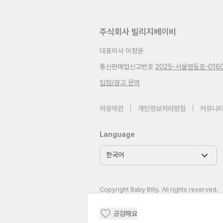
주식회사 빌리지베이비
대표이사 이정윤
통신판매업신고번호
2025-서울영등포-016
입점/광고 문의
이용약관
|
개인정보처리방침
|
커뮤니티
Language
Copyright Baby Billy. All rights reserved.
공감해요