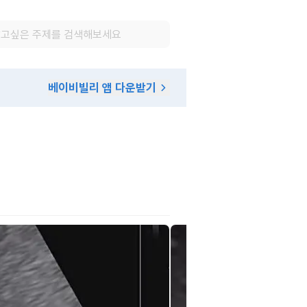
베이비빌리 앱 다운받기