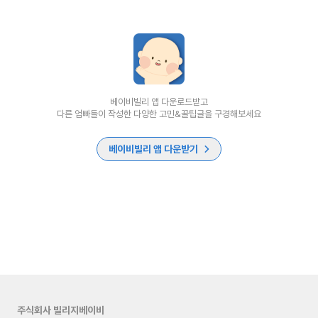
베이비빌리 앱 다운로드받고
다른 엄빠들이 작성한 다양한 고민&꿀팁글을 구경해보세요
베이비빌리 앱 다운받기
주식회사 빌리지베이비