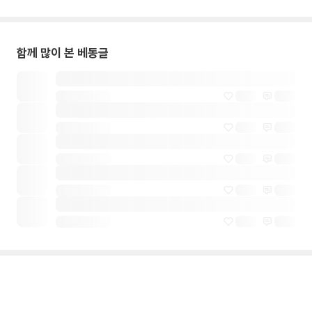
함께 많이 본 베동글