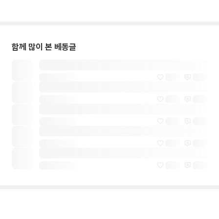
함께 많이 본 베동글