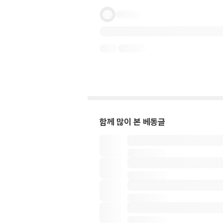
함께 많이 본 베동글