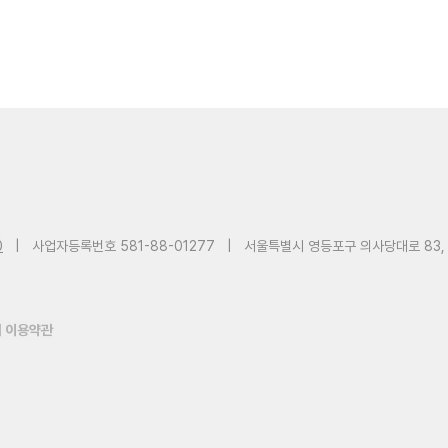
0
|
사업자등록번호 581-88-01277
|
서울특별시 영등포구 의사당대로 83,
 이용약관