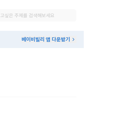
베이비빌리 앱 다운받기