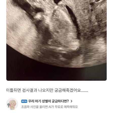
우리 아기 성별이 궁금하다면?
BETA
초음파 사진을 올리면 AI가 무료로 예측해줘요