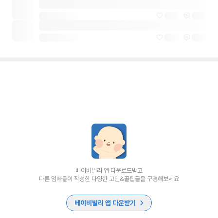
베이비빌리 앱 다운로드받고
다른 엄빠들이 작성한 다양한 고민&꿀팁글을 구경해보세요
베이비빌리 앱 다운받기