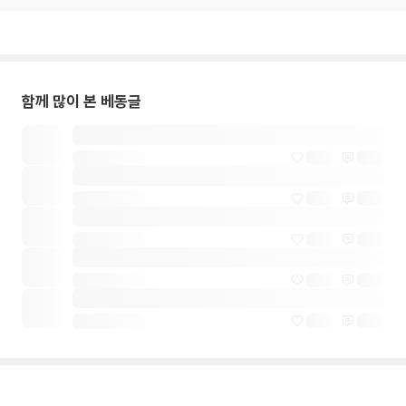
함께 많이 본 베동글