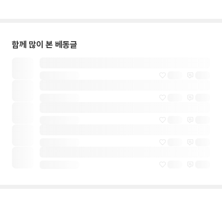
함께 많이 본 베동글