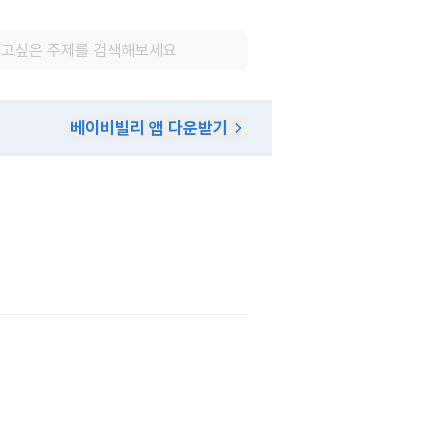
베이비빌리 앱 다운받기