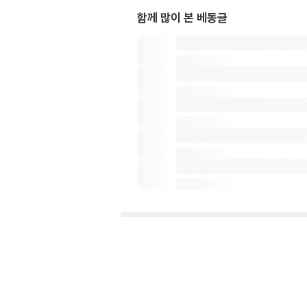
함께 많이 본 베동글