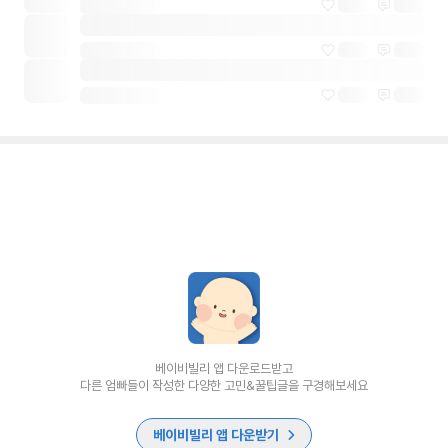
베이비빌리 앱 다운로드받고
다른 엄빠들이 작성한 다양한 고민&꿀팁글을 구경해보세요
베이비빌리 앱 다운받기