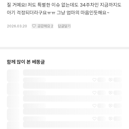
질 거예요! 저도 특별한 이슈 없는데도 34주차인 지금까지도
아기 걱정되더라구요ㅠㅠ 그냥 엄마의 마음인듯해요~
2026.03.20
공감해요
2
답글달기
함께 많이 본 베동글