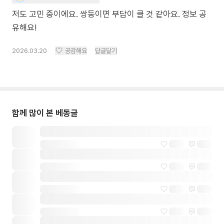
저도 고민 중이에요. 쌍둥이면 부담이 클 것 같아요. 정보 공
유해요!
2026.03.20
공감해요
답글달기
함께 많이 본 베동글