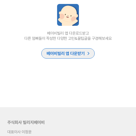
베이비빌리 앱 다운로드받고
다른 엄빠들이 작성한 다양한 고민&꿀팁글을 구경해보세요
베이비빌리 앱 다운받기
주식회사 빌리지베이비
대표이사 이정윤