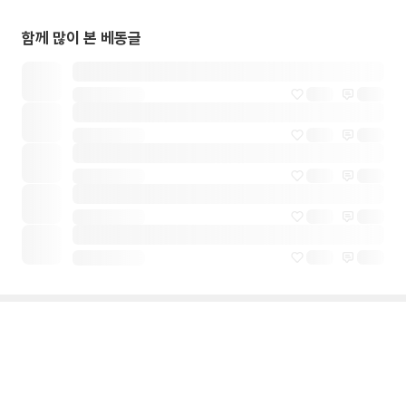
함께 많이 본 베동글