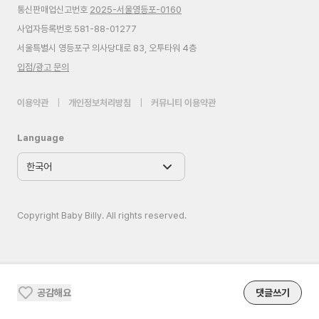
통신판매업신고번호
2025-서울영등포-0160
사업자등록번호 581-88-01277
서울특별시 영등포구 의사당대로 83, 오투타워 4층
입점/광고 문의
이용약관
|
개인정보처리방침
|
커뮤니티 이용약관
Language
Copyright Baby Billy. All rights reserved.
공감해요
댓글쓰기