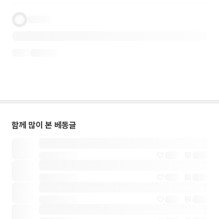
함께 많이 본 베동글