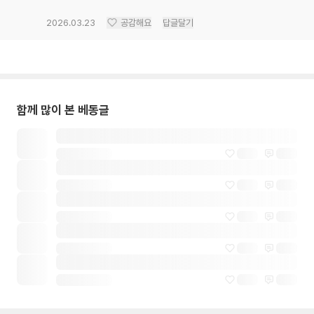
2026.03.23
공감해요
답글달기
함께 많이 본 베동글