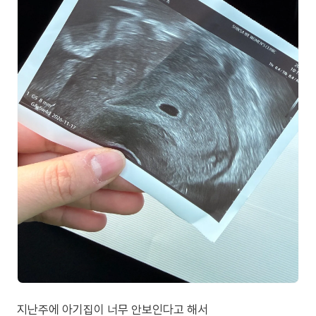
지난주에 아기집이 너무 안보인다고 해서