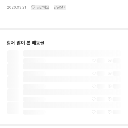
2026.03.21
공감해요
답글달기
함께 많이 본 베동글