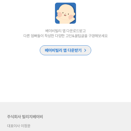
베이비빌리 앱 다운로드받고
다른 엄빠들이 작성한 다양한 고민&꿀팁글을 구경해보세요
베이비빌리 앱 다운받기
주식회사 빌리지베이비
대표이사 이정윤