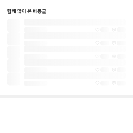
함께 많이 본 베동글