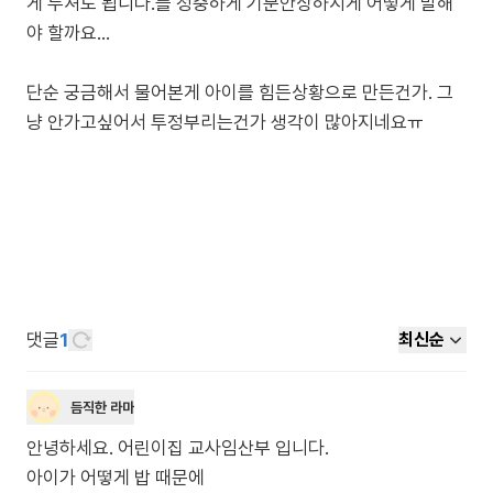
게 두셔도 됩니다.를 정중하게 기분안상하시게 어떻게 말해
야 할까요...
단순 궁금해서 물어본게 아이를 힘든상황으로 만든건가. 그
댓글
1
최신순
듬직한 라마
안녕하세요. 어린이집 교사임산부 입니다.
아이가 어떻게 밥 때문에