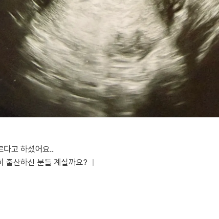
다고 하셨어요..
 출산하신 분들 계실까요? ㅣ