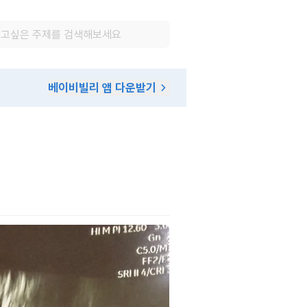
베이비빌리 앱 다운받기