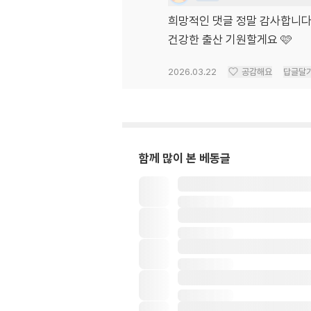
희망적인 댓글 정말 감사합니
건강한 출산 기원할게요 🩷
2026.03.22
공감해요
답글달
함께 많이 본 베동글