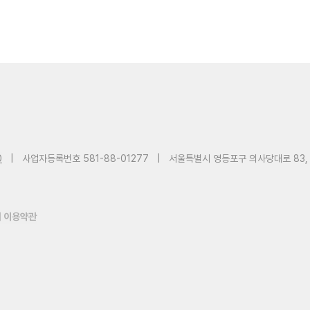
0
|
사업자등록번호 581-88-01277
|
서울특별시 영등포구 의사당대로 83,
 이용약관