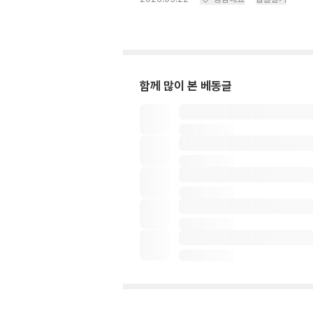
함께 많이 본 베동글