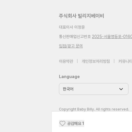
주식회사 빌리지베이비
대표이사 이정윤
통신판매업신고번호
2025-서울영등포-016
입점/광고 문의
이용약관
|
개인정보처리방침
|
커뮤니티
Language
Copyright Baby Billy. All rights reserved.
공감해요
1