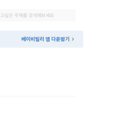
베이비빌리 앱 다운받기