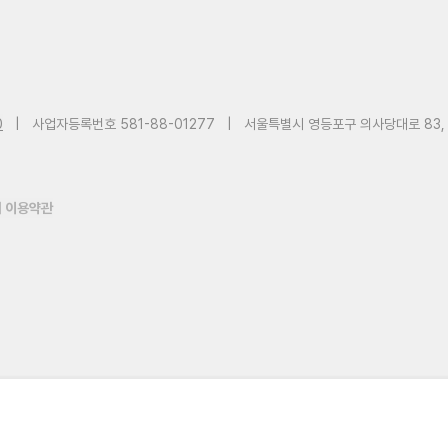
0
|
사업자등록번호 581-88-01277
|
서울특별시 영등포구 의사당대로 83,
 이용약관