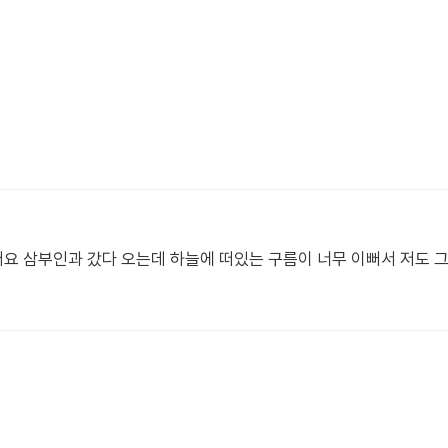
어요 삼부인과 갔다 오는데 하늘에 떠있는 구름이 너무 이뻐서 저도