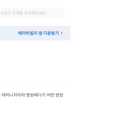
베이비빌리 앱 다운받기
는 태어나자마자 병원에다가 어떤 영양