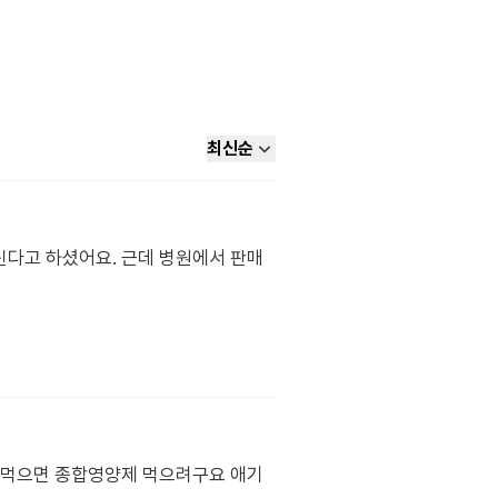
최신순
다고 하셨어요. 근데 병원에서 판매
다 먹으면 종합영양제 먹으려구요 애기