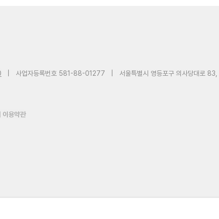
0
|
사업자등록번호 581-88-01277
|
서울특별시 영등포구 의사당대로 83,
 이용약관