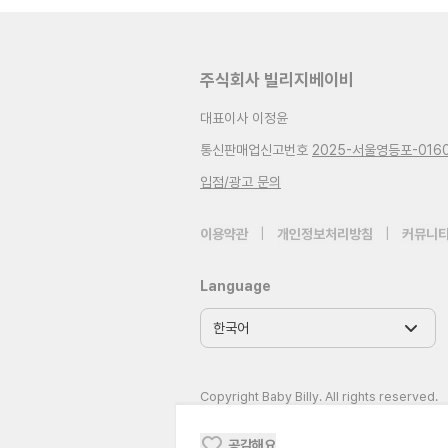
주식회사 빌리지베이비
대표이사 이정윤
통신판매업신고번호
2025-서울영등포-016
입점/광고 문의
이용약관
|
개인정보처리방침
|
커뮤니티
Language
Copyright Baby Billy. All rights reserved.
공감해요