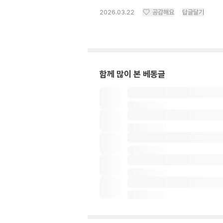
2026.03.22
공감해요
답글달기
함께 많이 본 베동글